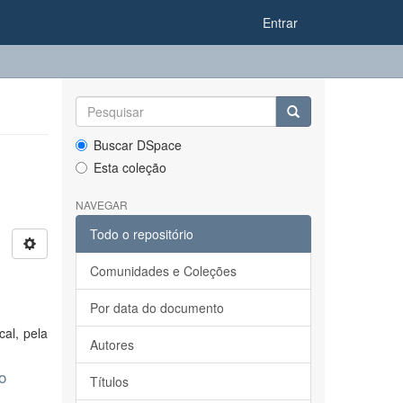
Entrar
Buscar DSpace
Esta coleção
NAVEGAR
Todo o repositório
Comunidades e Coleções
Por data do documento
al, pela
Autores
o
Títulos