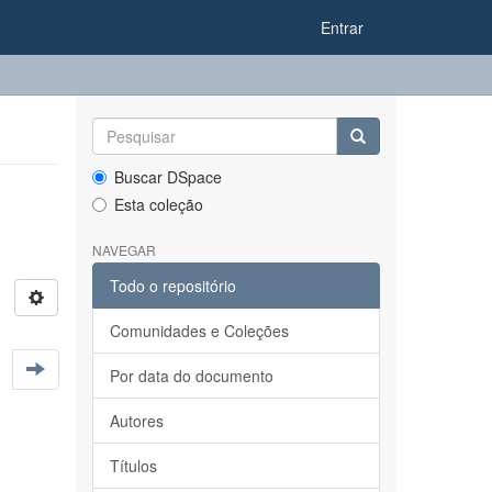
Entrar
Buscar DSpace
Esta coleção
NAVEGAR
Todo o repositório
Comunidades e Coleções
Por data do documento
Autores
Títulos