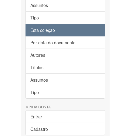
Assuntos
Tipo
Esta coleção
Por data do documento
Autores
Títulos
Assuntos
Tipo
MINHA CONTA
Entrar
Cadastro