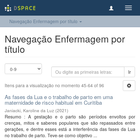
Toggl
navig
Navegação Enfermagem por título
Navegação Enfermagem por
título
Ir
Itens para a visualização no momento 45-64 of 96
As fases da Lua e o trabalho de parto em uma
maternidade de risco habitual em Curitiba
Janiacki, Karoline da Luz
(
2021
)
Resumo : A gestação e o parto são períodos envoltos por
crenças, mitos e saberes populares que são repassados entre
gerações, e dentre esses está a interferência das fases da Lua
no trabalho de parto. Teve-se como objetivo ...