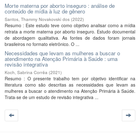
Morte materna por aborto inseguro : análise de
conteúdo de mídia à luz de gênero
Santos, Thammy Novakovski dos
(
2022
)
Resumo : Este estudo teve como objetivo analisar como a mídia
retrata a morte materna por aborto inseguro. Estudo documental
de abordagem qualitativa. As fontes de dados foram jornais
brasileiros no formato eletrônico. O ...
Necessidades que levam as mulheres a buscar o
atendimento na Atenção Primária à Saúde : uma
revisão integrativa
Koch, Sabrina Corrêa
(
2021
)
Resumo : O presente trabalho tem por objetivo identificar na
literatura como são descritas as necessidades que levam as
mulheres a buscar o atendimento na Atenção Primária à Saúde.
Trata-se de um estudo de revisão integrativa ...