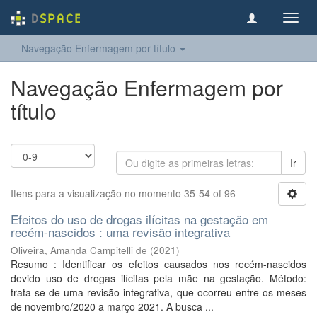
Toggl
navig
Navegação Enfermagem por título
Navegação Enfermagem por
título
Ir
Itens para a visualização no momento 35-54 of 96
Efeitos do uso de drogas ilícitas na gestação em
recém-nascidos : uma revisão integrativa
Oliveira, Amanda Campitelli de
(
2021
)
Resumo : Identificar os efeitos causados nos recém-nascidos
devido uso de drogas ilícitas pela mãe na gestação. Método:
trata-se de uma revisão integrativa, que ocorreu entre os meses
de novembro/2020 a março 2021. A busca ...