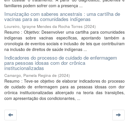
familiares podem sofrer com a presença ...
Imunização com saberes ancestrais : uma cartilha de
vacinas para as comunidades indígenas
Loureiro, Igrayne Mendes da Rocha Torres
(
2024
)
Resumo : Objetivo: Desenvolver uma cartilha para comunidades
indígenas sobre vacinas específicas, apontando também a
cronologia de eventos sociais e inclusão de leis que contribuíram
na inclusão de direitos de saúde indígenas ...
Indicadores do processo de cuidado de enfermagem
para pessoas idosas com dor crônica
institucionalizadas
Camargo, Pamela Regina de
(
2024
)
Resumo : Teve-se objetivo de elaborar indicadores do processo
de cuidado de enfermagem para as pessoas idosas com dor
crônica institucionalizadas alicerçado na teoria das transições,
com apresentação dos condicionantes, ...