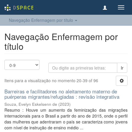
Toggl
navig
Navegação Enfermagem por título
Navegação Enfermagem por
título
Ir
Itens para a visualização no momento 20-39 of 96
Barreiras e facilitadores no aleitamento materno de
puérperas migrantes/refugiadas : revisão integrativa
Souza, Evelyn Eskelsenn de
(
2023
)
Resumo : Houve um aumento da feminização das migrações
internacionais para o Brasil a partir do ano de 2015, onde o perfil
das mulheres que adentraram o país se caracteriza como jovens
com nível de instrução de ensino médio ...