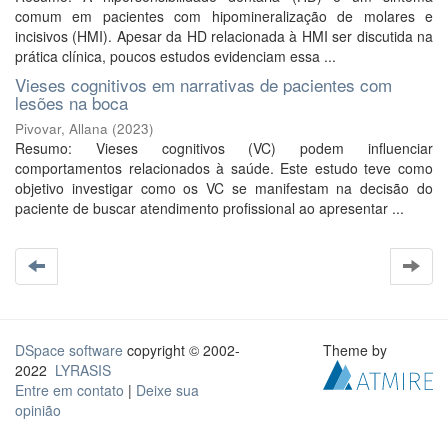
comum em pacientes com hipomineralização de molares e
incisivos (HMI). Apesar da HD relacionada à HMI ser discutida na
prática clínica, poucos estudos evidenciam essa ...
Vieses cognitivos em narrativas de pacientes com
lesões na boca
Pivovar, Allana
(
2023
)
Resumo: Vieses cognitivos (VC) podem influenciar
comportamentos relacionados à saúde. Este estudo teve como
objetivo investigar como os VC se manifestam na decisão do
paciente de buscar atendimento profissional ao apresentar ...
DSpace software
copyright © 2002-
Theme by
2022
LYRASIS
Entre em contato
|
Deixe sua
opinião