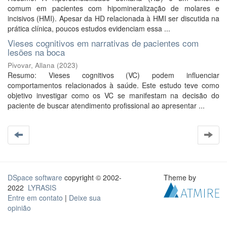
comum em pacientes com hipomineralização de molares e
incisivos (HMI). Apesar da HD relacionada à HMI ser discutida na
prática clínica, poucos estudos evidenciam essa ...
Vieses cognitivos em narrativas de pacientes com
lesões na boca
Pivovar, Allana
(
2023
)
Resumo: Vieses cognitivos (VC) podem influenciar
comportamentos relacionados à saúde. Este estudo teve como
objetivo investigar como os VC se manifestam na decisão do
paciente de buscar atendimento profissional ao apresentar ...
DSpace software
copyright © 2002-
Theme by
2022
LYRASIS
Entre em contato
|
Deixe sua
opinião