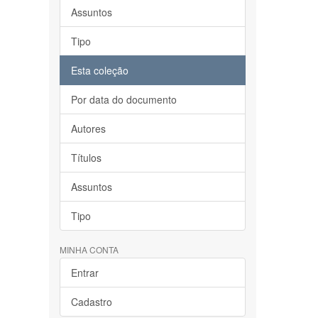
Assuntos
Tipo
Esta coleção
Por data do documento
Autores
Títulos
Assuntos
Tipo
MINHA CONTA
Entrar
Cadastro