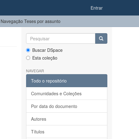
Entrar
Navegação Teses por assunto
Buscar DSpace
Esta coleção
NAVEGAR
Todo o repositório
Comunidades e Coleções
Por data do documento
Autores
Títulos