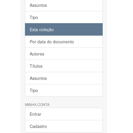
Assuntos
Tipo
Esta coleção
Por data do documento
Autores
Títulos
Assuntos
Tipo
MINHA CONTA
Entrar
Cadastro