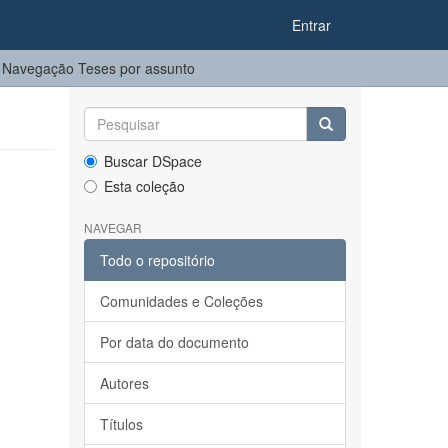
Entrar
Navegação Teses por assunto
Buscar DSpace
Esta coleção
NAVEGAR
Todo o repositório
Comunidades e Coleções
Por data do documento
Autores
Títulos