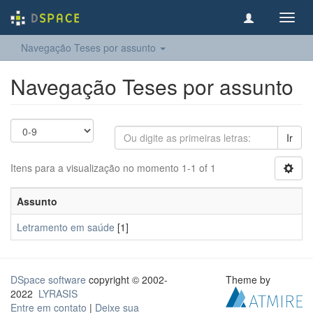
Toggl
navig
Navegação Teses por assunto
Navegação Teses por assunto
Ir
Itens para a visualização no momento 1-1 of 1
Assunto
Letramento em saúde
[1]
DSpace software
copyright © 2002-
Theme by
2022
LYRASIS
Entre em contato
|
Deixe sua