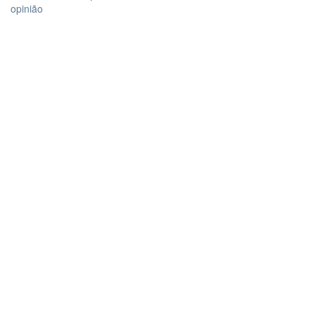
opinião