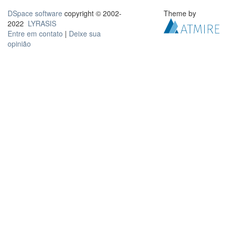
DSpace software
copyright © 2002-
Theme by
2022
LYRASIS
Entre em contato
|
Deixe sua
opinião