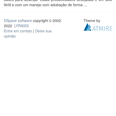
fértil e com um manejo com adubação de forma ...
DSpace software
copyright © 2002-
Theme by
2022
LYRASIS
Entre em contato
|
Deixe sua
opinião