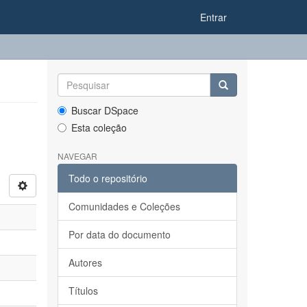
Entrar
Buscar DSpace
Esta coleção
NAVEGAR
Todo o repositório
Comunidades e Coleções
Por data do documento
Autores
Títulos