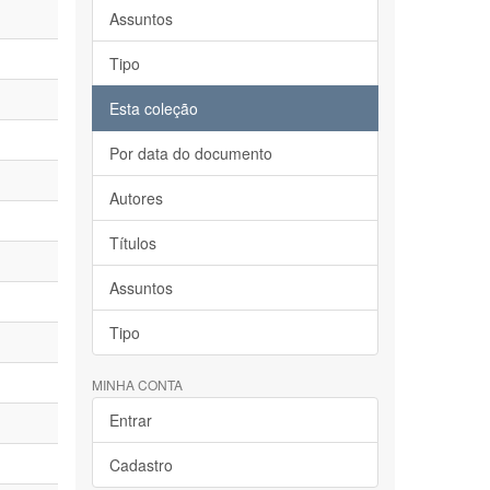
Assuntos
Tipo
Esta coleção
Por data do documento
Autores
Títulos
Assuntos
Tipo
MINHA CONTA
Entrar
Cadastro