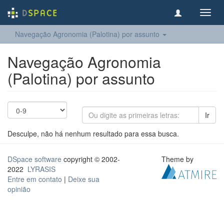
Toggl
navig
Navegação Agronomia (Palotina) por assunto
Navegação Agronomia
(Palotina) por assunto
Ir
Desculpe, não há nenhum resultado para essa busca.
DSpace software
copyright © 2002-
Theme by
2022
LYRASIS
Entre em contato
|
Deixe sua
opinião