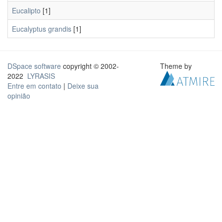
Eucalipto
[1]
Eucalyptus grandis
[1]
DSpace software
copyright © 2002-
Theme by
2022
LYRASIS
Entre em contato
|
Deixe sua
opinião