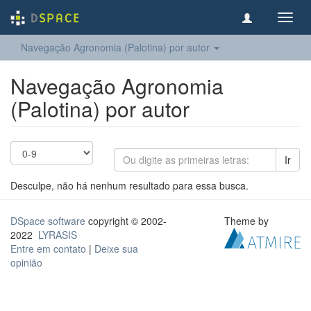
Toggl
navig
Navegação Agronomia (Palotina) por autor
Navegação Agronomia
(Palotina) por autor
Ir
Desculpe, não há nenhum resultado para essa busca.
DSpace software
copyright © 2002-
Theme by
2022
LYRASIS
Entre em contato
|
Deixe sua
opinião