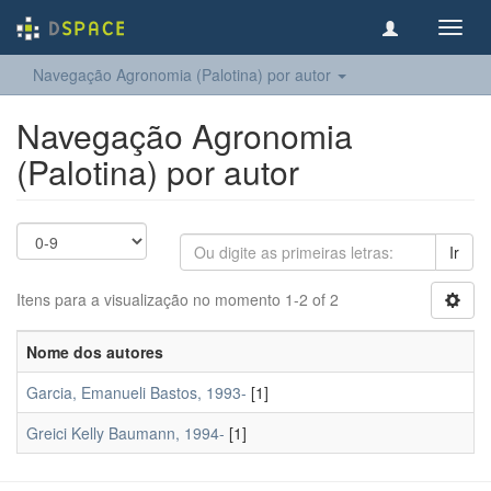
Toggl
navig
Navegação Agronomia (Palotina) por autor
Navegação Agronomia
(Palotina) por autor
Ir
Itens para a visualização no momento 1-2 of 2
Nome dos autores
Garcia, Emanueli Bastos, 1993-
[1]
Greici Kelly Baumann, 1994-
[1]