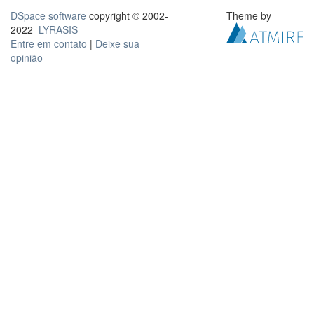
DSpace software
copyright © 2002-
Theme by
2022
LYRASIS
Entre em contato
|
Deixe sua
opinião