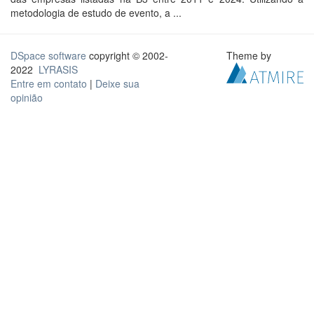
metodologia de estudo de evento, a ...
DSpace software
copyright © 2002-
Theme by
2022
LYRASIS
Entre em contato
|
Deixe sua
opinião