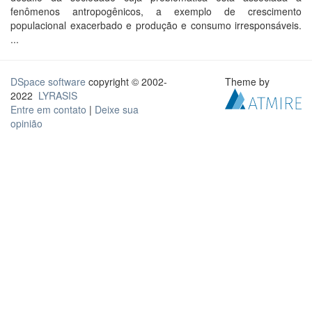
fenômenos antropogênicos, a exemplo de crescimento
populacional exacerbado e produção e consumo irresponsáveis.
...
DSpace software
copyright © 2002-
Theme by
2022
LYRASIS
Entre em contato
|
Deixe sua
opinião