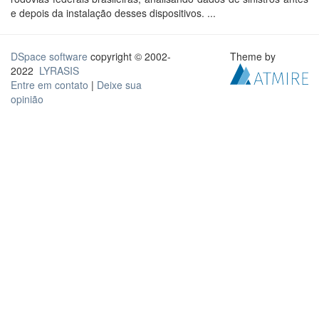
e depois da instalação desses dispositivos. ...
DSpace software
copyright © 2002-
Theme by
2022
LYRASIS
Entre em contato
|
Deixe sua
opinião