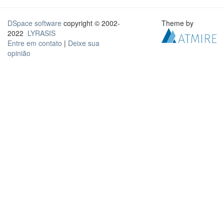
DSpace software
copyright © 2002-
Theme by
2022
LYRASIS
Entre em contato
|
Deixe sua
opinião