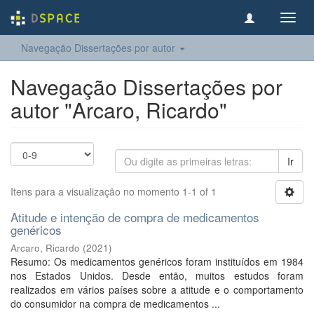
Toggl
navig
Navegação Dissertações por autor
Navegação Dissertações por
autor "Arcaro, Ricardo"
Ir
Itens para a visualização no momento 1-1 of 1
Atitude e intenção de compra de medicamentos
genéricos
Arcaro, Ricardo
(
2021
)
Resumo: Os medicamentos genéricos foram instituídos em 1984
nos Estados Unidos. Desde então, muitos estudos foram
realizados em vários países sobre a atitude e o comportamento
do consumidor na compra de medicamentos ...