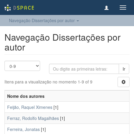
Toggl
navig
Navegação Dissertações por autor
Navegação Dissertações por
autor
Ir
Itens para a visualização no momento 1-9 of 9
Nome dos autores
Feijão, Raquel Ximenes
[1]
Ferraz, Rodolfo Magalhães
[1]
Ferreira, Jonatas
[1]