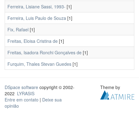
Ferreira, Lisiane Sassi, 1993-
[1]
Ferreira, Luis Paulo de Souza
[1]
Fix, Rafael
[1]
Freitas, Eloisa Cristina de
[1]
Freitas, Isadora Ronchi Gonçalves de
[1]
Furquim, Thales Stevan Guedes
[1]
DSpace software
copyright © 2002-
Theme by
2022
LYRASIS
Entre em contato
|
Deixe sua
opinião