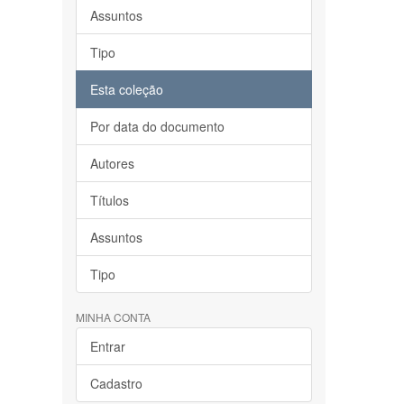
Assuntos
Tipo
Esta coleção
Por data do documento
Autores
Títulos
Assuntos
Tipo
MINHA CONTA
Entrar
Cadastro