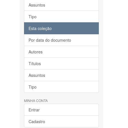
Assuntos
Tipo
Esta coleção
Por data do documento
Autores
Títulos
Assuntos
Tipo
MINHA CONTA
Entrar
Cadastro