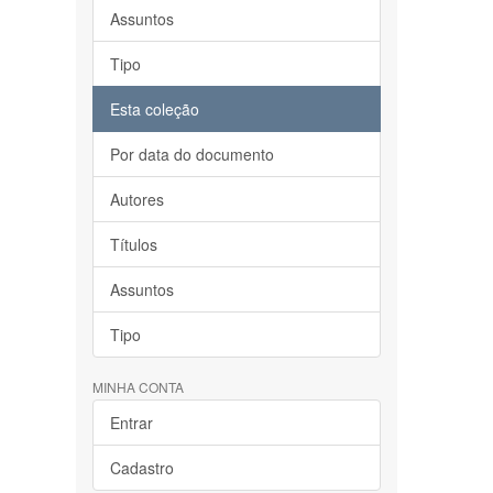
Assuntos
Tipo
Esta coleção
Por data do documento
Autores
Títulos
Assuntos
Tipo
MINHA CONTA
Entrar
Cadastro