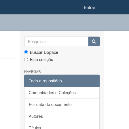
Entrar
Buscar DSpace
Esta coleção
NAVEGAR
Todo o repositório
Comunidades e Coleções
Por data do documento
Autores
Títulos