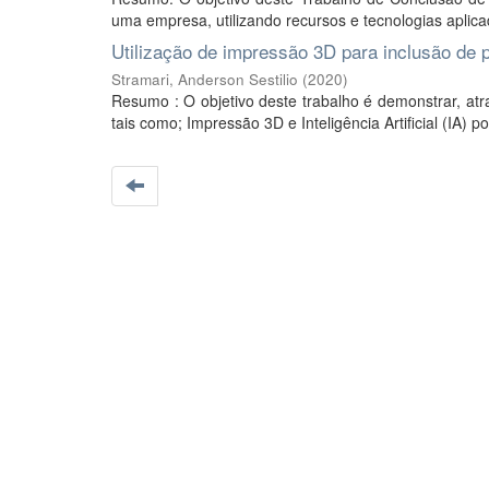
uma empresa, utilizando recursos e tecnologias aplic
Utilização de impressão 3D para inclusão de 
Stramari, Anderson Sestilio
(
2020
)
Resumo : O objetivo deste trabalho é demonstrar, atra
tais como; Impressão 3D e Inteligência Artificial (IA) 