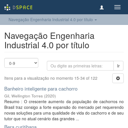
Toggl
navig
Navegação Engenharia Industrial 4.0 por título
Navegação Engenharia
Industrial 4.0 por título
Ir
Itens para a visualização no momento 15-34 of 122
Banheiro inteligente para cachorro
Gil, Wellington Torres
(
2020
)
Resumo : O crescente aumento da população de cachorros no
Brasil traz consigo a forte expansão do mercado pet requerendo
novas soluções para uma qualidade de vida do cachorro e de seu
tutor que no atual cenário das grandes ...
Bera curitibana