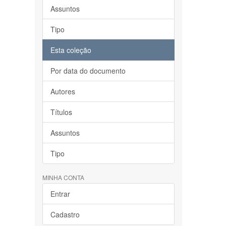
Assuntos
Tipo
Esta coleção
Por data do documento
Autores
Títulos
Assuntos
Tipo
MINHA CONTA
Entrar
Cadastro