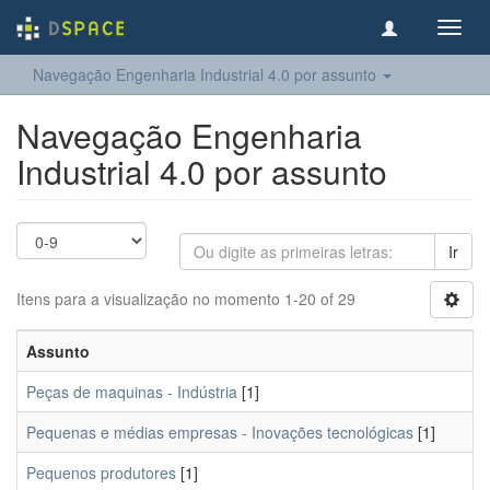
Toggl
navig
Navegação Engenharia Industrial 4.0 por assunto
Navegação Engenharia
Industrial 4.0 por assunto
Ir
Itens para a visualização no momento 1-20 of 29
Assunto
Peças de maquinas - Indústria
[1]
Pequenas e médias empresas - Inovações tecnológicas
[1]
Pequenos produtores
[1]