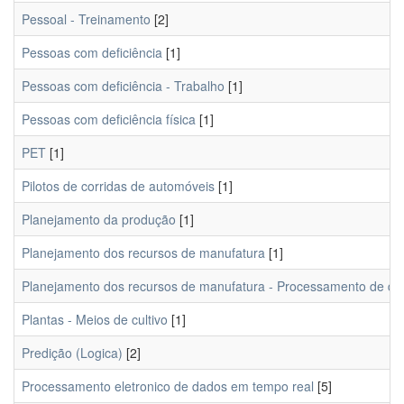
Pessoal - Treinamento
[2]
Pessoas com deficiência
[1]
Pessoas com deficiência - Trabalho
[1]
Pessoas com deficiência física
[1]
PET
[1]
Pilotos de corridas de automóveis
[1]
Planejamento da produção
[1]
Planejamento dos recursos de manufatura
[1]
Planejamento dos recursos de manufatura - Processamento de d
Plantas - Meios de cultivo
[1]
Predição (Logica)
[2]
Processamento eletronico de dados em tempo real
[5]