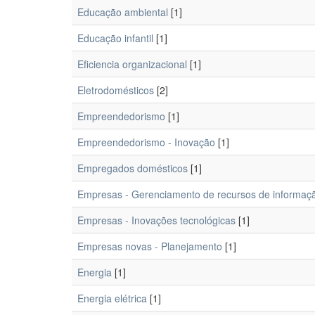
Educação ambiental
[1]
Educação infantil
[1]
Eficiencia organizacional
[1]
Eletrodomésticos
[2]
Empreendedorismo
[1]
Empreendedorismo - Inovação
[1]
Empregados domésticos
[1]
Empresas - Gerenciamento de recursos de informaç
Empresas - Inovações tecnológicas
[1]
Empresas novas - Planejamento
[1]
Energia
[1]
Energia elétrica
[1]