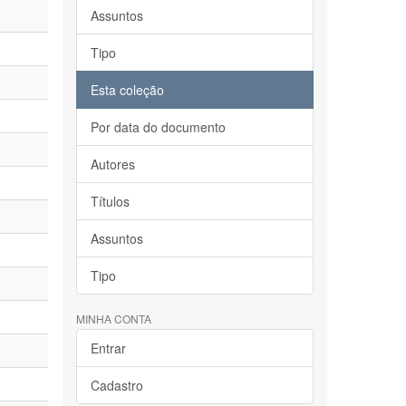
Assuntos
Tipo
Esta coleção
Por data do documento
Autores
Títulos
Assuntos
Tipo
MINHA CONTA
Entrar
Cadastro