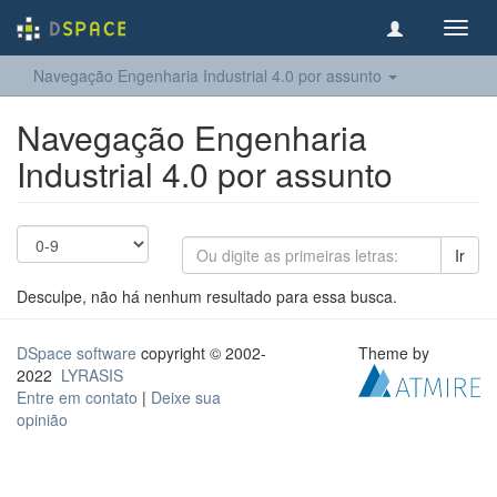
Toggl
navig
Navegação Engenharia Industrial 4.0 por assunto
Navegação Engenharia
Industrial 4.0 por assunto
Ir
Desculpe, não há nenhum resultado para essa busca.
DSpace software
copyright © 2002-
Theme by
2022
LYRASIS
Entre em contato
|
Deixe sua
opinião