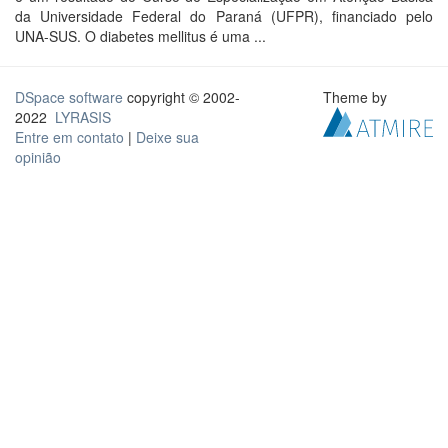
da Universidade Federal do Paraná (UFPR), financiado pelo
UNA-SUS. O diabetes mellitus é uma ...
DSpace software
copyright © 2002-
Theme by
2022
LYRASIS
Entre em contato
|
Deixe sua
opinião