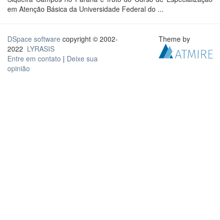
em Atenção Básica da Universidade Federal do ...
DSpace software
copyright © 2002-
Theme by
2022
LYRASIS
Entre em contato
|
Deixe sua
opinião