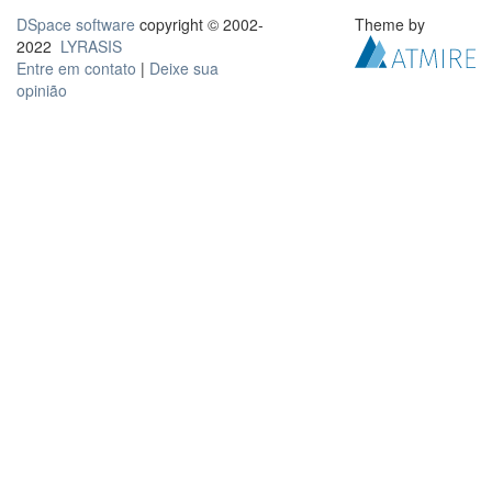
DSpace software
copyright © 2002-
Theme by
2022
LYRASIS
Entre em contato
|
Deixe sua
opinião