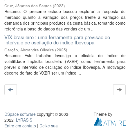
Cruz, Jônatas dos Santos
(
2023
)
Resumo: O presente estudo buscou explorar a resposta do
mercado quanto a variação dos preços frente à variação da
demanda dos principais produtos da cesta básica, tomando como
referência a base de dados das vendas de um ...
VIX brasileiro : uma ferramenta para previsão do
intervalo de oscilação do índice Ibovespa
Garção, Alexandre Oliveira
(
2025
)
Resumo: Este trabalho investiga a eficácia do índice de
volatilidade implícita brasileiro (VXBR) como ferramenta para
prever o intervalo de oscilação do índice Ibovespa. A motivação
decorre do fato do VXBR ser um índice ...
DSpace software
copyright © 2002-
Theme by
2022
LYRASIS
Entre em contato
|
Deixe sua