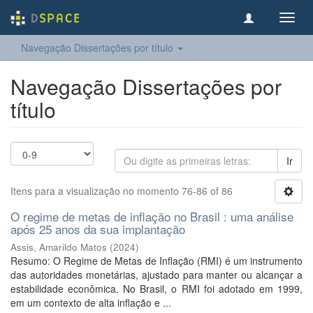
Toggl
navig
Navegação Dissertações por título
Navegação Dissertações por
título
Ir
Itens para a visualização no momento 76-86 of 86
O regime de metas de inflação no Brasil : uma análise
após 25 anos da sua implantação
Assis, Amarildo Matos
(
2024
)
Resumo: O Regime de Metas de Inflação (RMI) é um instrumento
das autoridades monetárias, ajustado para manter ou alcançar a
estabilidade econômica. No Brasil, o RMI foi adotado em 1999,
em um contexto de alta inflação e ...