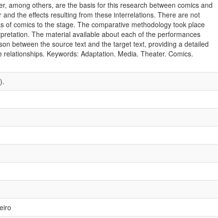
er, among others, are the basis for this research between comics and
and the effects resulting from these interrelations. There are not
ks of comics to the stage. The comparative methodology took place
erpretation. The material available about each of the performances
on between the source text and the target text, providing a detailed
te relationships. Keywords: Adaptation. Media. Theater. Comics.
).
eiro