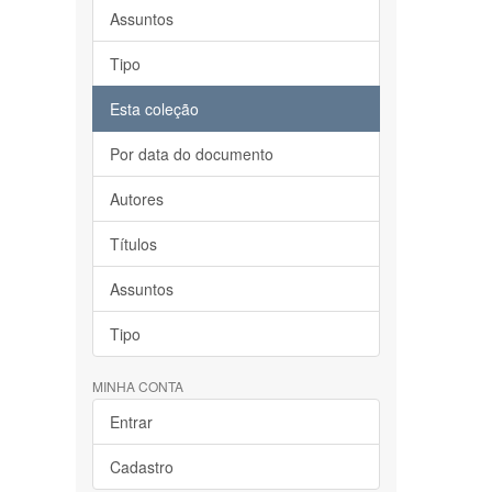
Assuntos
Tipo
Esta coleção
Por data do documento
Autores
Títulos
Assuntos
Tipo
MINHA CONTA
Entrar
Cadastro