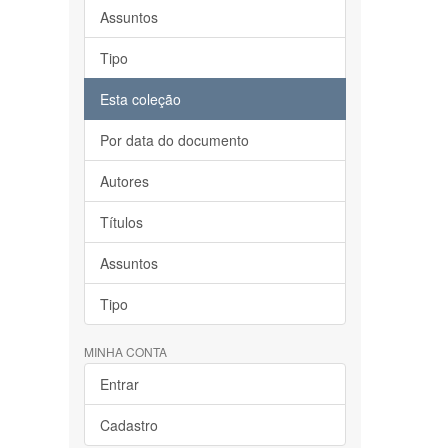
Assuntos
Tipo
Esta coleção
Por data do documento
Autores
Títulos
Assuntos
Tipo
MINHA CONTA
Entrar
Cadastro