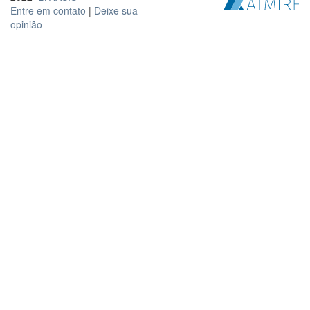
Entre em contato
|
Deixe sua
opinião