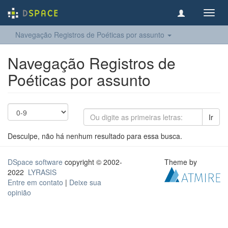
Toggl
navig
Navegação Registros de Poéticas por assunto
Navegação Registros de
Poéticas por assunto
Ir
Desculpe, não há nenhum resultado para essa busca.
DSpace software
copyright © 2002-
Theme by
2022
LYRASIS
Entre em contato
|
Deixe sua
opinião