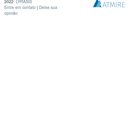
2022
LYRASIS
Entre em contato
|
Deixe sua
opinião