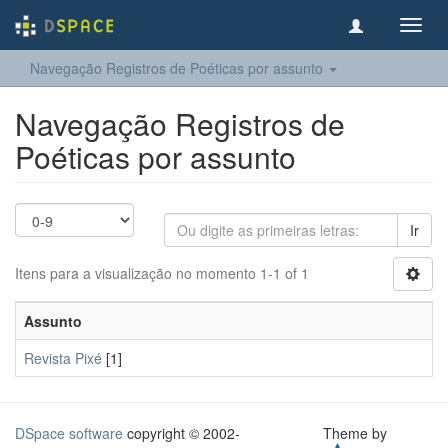
Toggl
navig
Navegação Registros de Poéticas por assunto
Navegação Registros de
Poéticas por assunto
Ir
Itens para a visualização no momento 1-1 of 1
Assunto
Revista Pixé
[1]
DSpace software
copyright © 2002-
Theme by