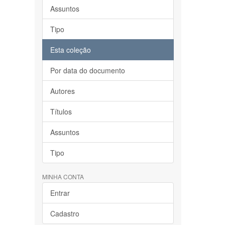
Assuntos
Tipo
Esta coleção
Por data do documento
Autores
Títulos
Assuntos
Tipo
MINHA CONTA
Entrar
Cadastro