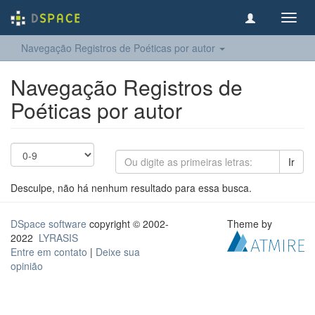
Toggl
navig
Navegação Registros de Poéticas por autor
Navegação Registros de
Poéticas por autor
Ir
Desculpe, não há nenhum resultado para essa busca.
DSpace software
copyright © 2002-
Theme by
2022
LYRASIS
Entre em contato
|
Deixe sua
opinião