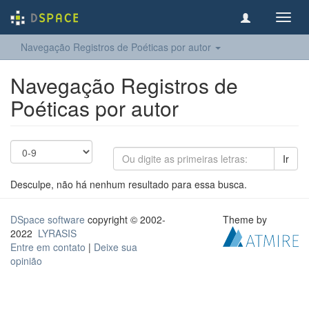
Toggl
navig
Navegação Registros de Poéticas por autor
Navegação Registros de
Poéticas por autor
Ir
Desculpe, não há nenhum resultado para essa busca.
DSpace software
copyright © 2002-
Theme by
2022
LYRASIS
Entre em contato
|
Deixe sua
opinião