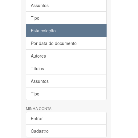
Assuntos
Tipo
Esta coleção
Por data do documento
Autores
Títulos
Assuntos
Tipo
MINHA CONTA
Entrar
Cadastro