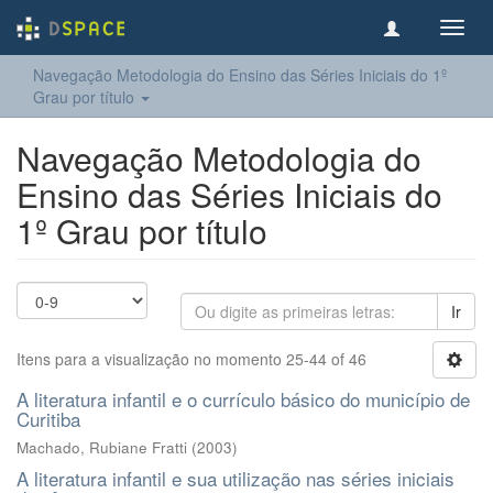
Toggl
navig
Navegação Metodologia do Ensino das Séries Iniciais do 1º
Grau por título
Navegação Metodologia do
Ensino das Séries Iniciais do
1º Grau por título
Ir
Itens para a visualização no momento 25-44 of 46
A literatura infantil e o currículo básico do município de
Curitiba
Machado, Rubiane Fratti
(
2003
)
A literatura infantil e sua utilização nas séries iniciais