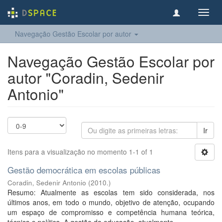
Toggl
navig
Navegação Gestão Escolar por autor
Navegação Gestão Escolar por
autor "Coradin, Sedenir
Antonio"
Ir
Itens para a visualização no momento 1-1 of 1
Gestão democrática em escolas públicas
Coradin, Sedenir Antonio
(
2010.
)
Resumo: Atualmente as escolas tem sido considerada, nos
últimos anos, em todo o mundo, objetivo de atenção, ocupando
um espaço de compromisso e competência humana teórica,