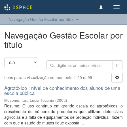
Toggl
navig
Navegação Gestão Escolar por título
Navegação Gestão Escolar por
título
Ir
Itens para a visualização no momento 1-20 of 99
Agrotóxico : nível de conhecimento dos alunos de uma
escola pública
Mezomo, Iara Lucia Tecchio
(
2003
)
Resumo: O uso contínuo em grande escala de agrotóxicos, o
crescimento do número de produtores que utilizam defensivos
agrícolas e a falta de equipamentos de proteção individual, fazem
com que a saúde de muitos fique exposta ...