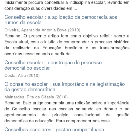
Inicialmente procura conceituar a indisciplina escolar, levando em
consideração suas diversidades em ...
Conselho escolar : a aplicação da democracia aos
rumos da escola
Oliveira, Aparecida Antônia Bove
(
2010
)
Resumo: O presente artigo tem como objetivo refletir sobre a
Escola atual, com o intuito de compreender o processo histórico
da realidade da Educação brasileira e as transformações
ocorridas nesse cenário a partir da ...
Conselho escolar : construção do processo
democrático escolar
Costa, Atila
(
2010
)
O conselho escolar : sua importância na legistimação
da gestão democrática
Mainardes, Rita de Cássia
(
2010
)
Resumo: Este artigo contempla uma reflexão sobre a importância
do Conselho escolar nas escolas somando ao debate e ao
aprofundamento do princípio constitucional da gestão
democrática da educação. Para compreendermos essa ...
Conselhos escolares : gestão compartilhada