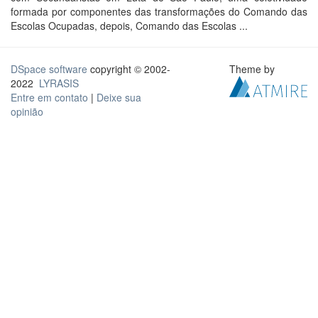
formada por componentes das transformações do Comando das
Escolas Ocupadas, depois, Comando das Escolas ...
DSpace software
copyright © 2002-
Theme by
2022
LYRASIS
Entre em contato
|
Deixe sua
opinião